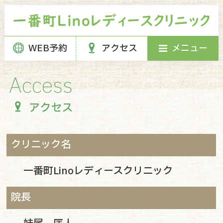
メニュー
WEB予約
アクセス
アクセス
クリニック名
一番町Linoレディースクリニック
院長